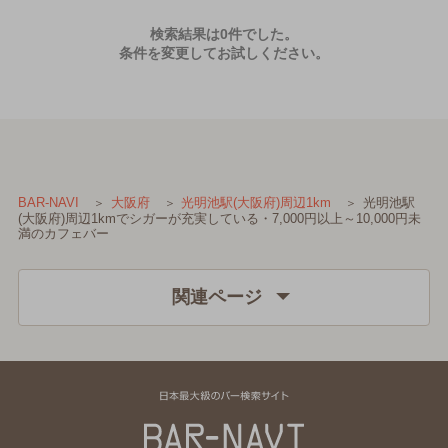
検索結果は0件でした。
条件を変更してお試しください。
光明池駅
BAR-NAVI
大阪府
光明池駅(大阪府)周辺1km
(大阪府)周辺1kmでシガーが充実している・7,000円以上～10,000円未
満のカフェバー
関連ページ