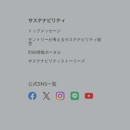
サステナビリティ
トップメッセージ
サントリーが考えるサステナビリティ経
営
ESG情報ポータル
サステナビリティストーリーズ
公式SNS一覧