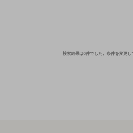
検索結果は0件でした。
条件を変更し