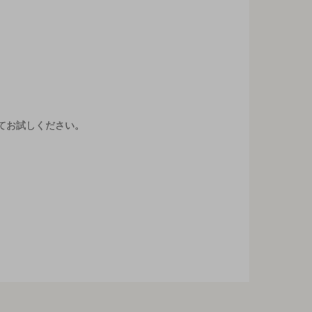
てお試しください。