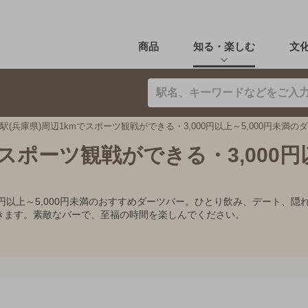
商品
知る・楽しむ
文
駅(兵庫県)周辺1kmでスポーツ観戦ができる・3,000円以上～5,000円未満の
でスポーツ観戦ができる・3,000
000円以上～5,000円未満のおすすめダーツバー。ひとり飲み、デート
きます。素敵なバーで、至福の時間を楽しんでください。