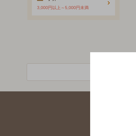
3,000円以上～5,000円未満