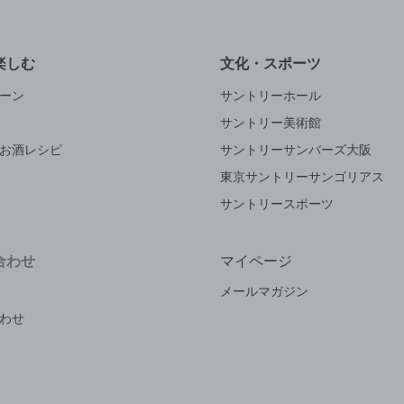
楽しむ
文化・スポーツ
ーン
サントリーホール
サントリー美術館
お酒レシピ
サントリーサンバーズ大阪
東京サントリーサンゴリアス
サントリースポーツ
合わせ
マイページ
メールマガジン
わせ