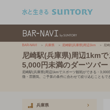
このページの本文へ移動
尼崎
BAR-NAVI
兵庫県
尼崎駅(兵庫県)周辺1km
尼崎駅(兵庫県)周辺1km
5,000円未満のダーツバー
尼崎駅(兵庫県)周辺1kmでスポーツ観戦ができる・3,
徴・雰囲気、ご予算の条件に合わせて絞り込むこともで
兵庫県