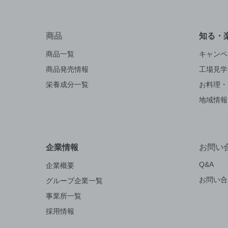
商品
知る・
商品一覧
キャンペ
商品発売情報
工場見学
栄養成分一覧
お料理・
地域情報
企業情報
お問い
Q&A
企業概要
お問い合
グループ企業一覧
事業所一覧
採用情報