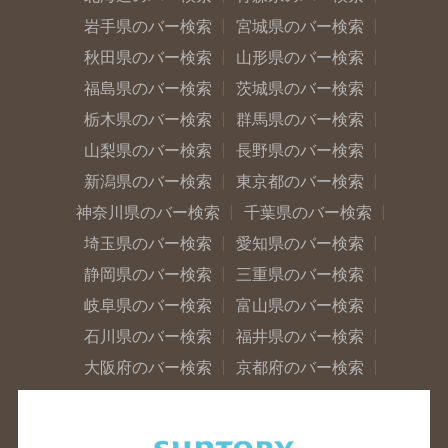
岩手県のバー検索
宮城県のバー検索
秋田県のバー検索
山形県のバー検索
福島県のバー検索
茨城県のバー検索
栃木県のバー検索
群馬県のバー検索
山梨県のバー検索
長野県のバー検索
新潟県のバー検索
東京都のバー検索
神奈川県のバー検索
千葉県のバー検索
埼玉県のバー検索
愛知県のバー検索
静岡県のバー検索
三重県のバー検索
岐阜県のバー検索
富山県のバー検索
石川県のバー検索
福井県のバー検索
大阪府のバー検索
京都府のバー検索
兵庫県のバー検索
奈良県のバー検索
滋賀県のバー検索
和歌山県のバー検索