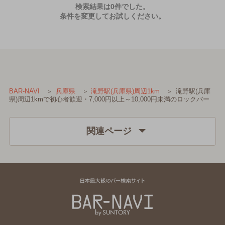
検索結果は0件でした。
条件を変更してお試しください。
滝野駅(兵庫
BAR-NAVI
兵庫県
滝野駅(兵庫県)周辺1km
県)周辺1kmで初心者歓迎・7,000円以上～10,000円未満のロックバー
関連ページ