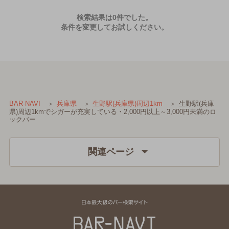
検索結果は0件でした。
条件を変更してお試しください。
生野駅(兵庫
BAR-NAVI
兵庫県
生野駅(兵庫県)周辺1km
県)周辺1kmでシガーが充実している・2,000円以上～3,000円未満のロ
ックバー
関連ページ