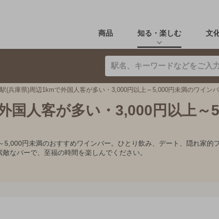
商品
知る・楽しむ
文
駅(兵庫県)周辺1kmで外国人客が多い・3,000円以上～5,000円未満のワイン
外国人客が多い・3,000円以上～5,
円以上～5,000円未満のおすすめワインバー。ひとり飲み、デート、隠れ
素敵なバーで、至福の時間を楽しんでください。