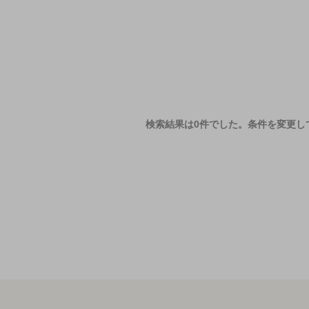
検索結果は0件でした。
条件を変更し