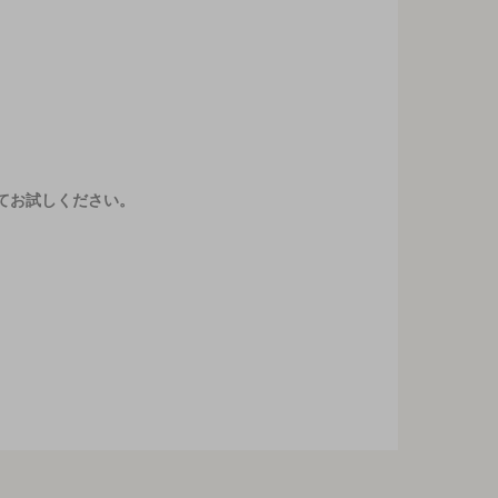
てお試しください。