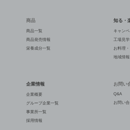
商品
知る・
商品一覧
キャンペ
商品発売情報
工場見学
栄養成分一覧
お料理・
地域情報
企業情報
お問い
Q&A
企業概要
お問い合
グループ企業一覧
事業所一覧
採用情報