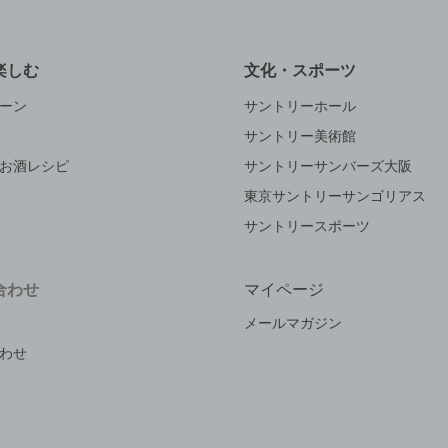
楽しむ
文化・スポーツ
ーン
サントリーホール
サントリー美術館
お酒レシピ
サントリーサンバーズ大阪
東京サントリーサンゴリアス
サントリースポーツ
合わせ
マイページ
メールマガジン
わせ