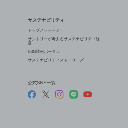
サステナビリティ
トップメッセージ
サントリーが考えるサステナビリティ経
営
ESG情報ポータル
サステナビリティストーリーズ
公式SNS一覧