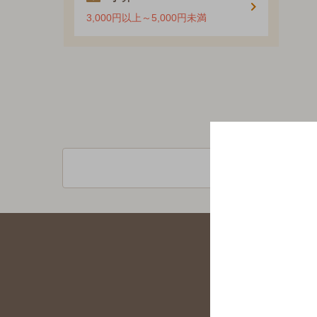
3,000円以上～5,000円未満