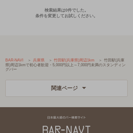
検索結果は0件でした。
条件を変更してお試しください。
竹田駅(兵庫
BAR-NAVI
兵庫県
竹田駅(兵庫県)周辺1km
県)周辺1kmで初心者歓迎・5,000円以上～7,000円未満のスタンディン
グバー
関連ページ