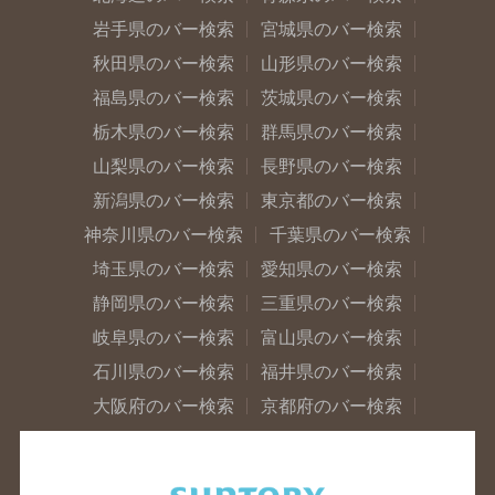
岩手県のバー検索
宮城県のバー検索
秋田県のバー検索
山形県のバー検索
福島県のバー検索
茨城県のバー検索
栃木県のバー検索
群馬県のバー検索
山梨県のバー検索
長野県のバー検索
新潟県のバー検索
東京都のバー検索
神奈川県のバー検索
千葉県のバー検索
埼玉県のバー検索
愛知県のバー検索
静岡県のバー検索
三重県のバー検索
岐阜県のバー検索
富山県のバー検索
石川県のバー検索
福井県のバー検索
大阪府のバー検索
京都府のバー検索
兵庫県のバー検索
奈良県のバー検索
滋賀県のバー検索
和歌山県のバー検索