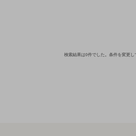
検索結果は0件でした。
条件を変更し