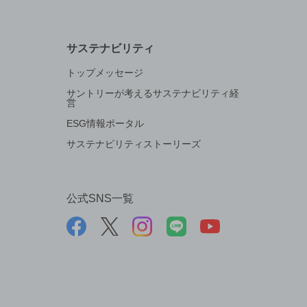
サステナビリティ
トップメッセージ
サントリーが考えるサステナビリティ経
営
ESG情報ポータル
サステナビリティストーリーズ
公式SNS一覧