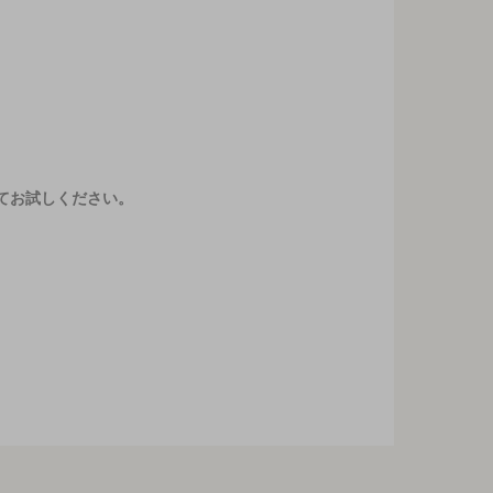
てお試しください。