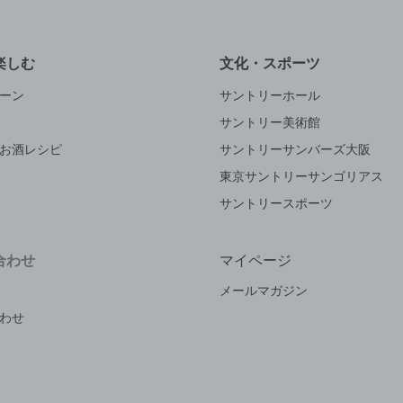
楽しむ
文化・スポーツ
ーン
サントリーホール
サントリー美術館
お酒レシピ
サントリーサンバーズ大阪
東京サントリーサンゴリアス
サントリースポーツ
合わせ
マイページ
メールマガジン
わせ