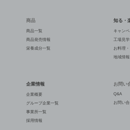
商品
知る・
商品一覧
キャンペ
商品発売情報
工場見学
栄養成分一覧
お料理・
地域情報
企業情報
お問い
Q&A
企業概要
お問い合
グループ企業一覧
事業所一覧
採用情報