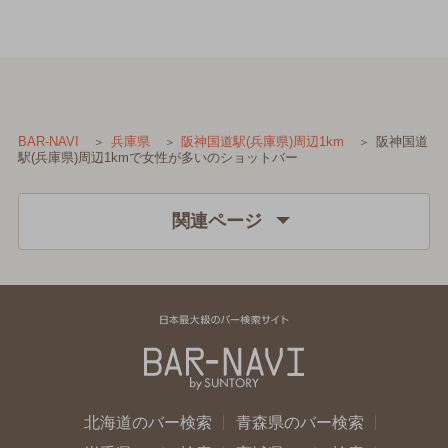
阪神国道
BAR-NAVI
兵庫県
阪神国道駅(兵庫県)周辺1km
駅(兵庫県)周辺1kmで女性が多いのショットバー
関連ページ
北海道のバー検索
青森県のバー検索