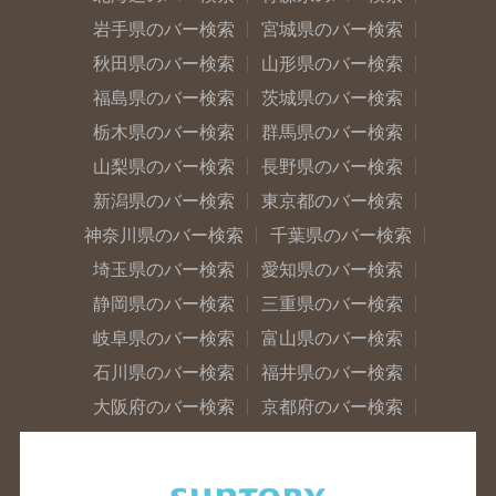
岩手県のバー検索
宮城県のバー検索
秋田県のバー検索
山形県のバー検索
福島県のバー検索
茨城県のバー検索
栃木県のバー検索
群馬県のバー検索
山梨県のバー検索
長野県のバー検索
新潟県のバー検索
東京都のバー検索
神奈川県のバー検索
千葉県のバー検索
埼玉県のバー検索
愛知県のバー検索
静岡県のバー検索
三重県のバー検索
岐阜県のバー検索
富山県のバー検索
石川県のバー検索
福井県のバー検索
大阪府のバー検索
京都府のバー検索
兵庫県のバー検索
奈良県のバー検索
滋賀県のバー検索
和歌山県のバー検索