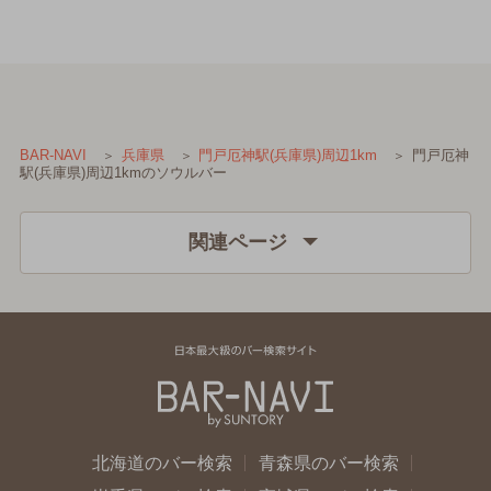
門戸厄神
BAR-NAVI
兵庫県
門戸厄神駅(兵庫県)周辺1km
駅(兵庫県)周辺1kmのソウルバー
関連ページ
北海道のバー検索
青森県のバー検索