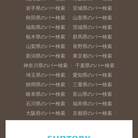
岩手県のバー検索
宮城県のバー検索
秋田県のバー検索
山形県のバー検索
福島県のバー検索
茨城県のバー検索
栃木県のバー検索
群馬県のバー検索
山梨県のバー検索
長野県のバー検索
新潟県のバー検索
東京都のバー検索
神奈川県のバー検索
千葉県のバー検索
埼玉県のバー検索
愛知県のバー検索
静岡県のバー検索
三重県のバー検索
岐阜県のバー検索
富山県のバー検索
石川県のバー検索
福井県のバー検索
大阪府のバー検索
京都府のバー検索
兵庫県のバー検索
奈良県のバー検索
滋賀県のバー検索
和歌山県のバー検索