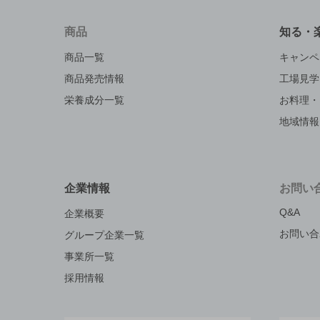
商品
知る・
商品一覧
キャンペ
商品発売情報
工場見学
栄養成分一覧
お料理・
地域情報
企業情報
お問い
Q&A
企業概要
お問い合
グループ企業一覧
事業所一覧
採用情報