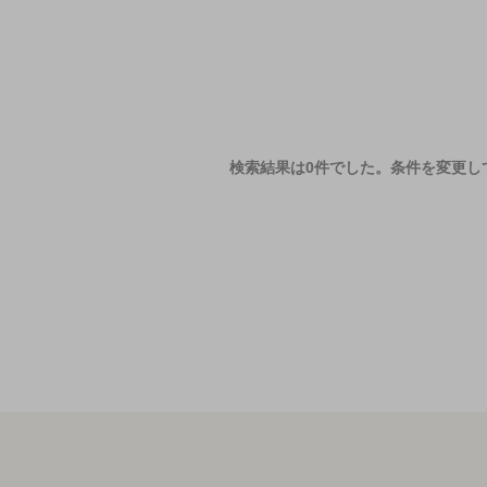
検索結果は0件でした。
条件を変更し