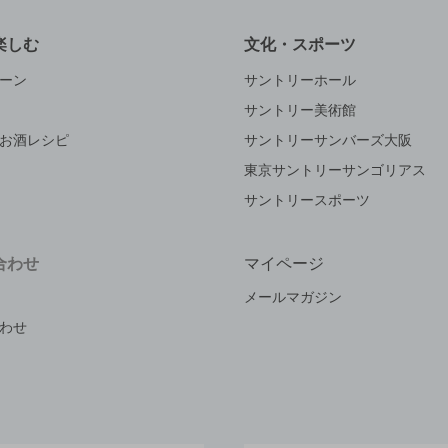
楽しむ
文化・スポーツ
ーン
サントリーホール
サントリー美術館
お酒レシピ
サントリーサンバーズ大阪
東京サントリーサンゴリアス
サントリースポーツ
合わせ
マイページ
メールマガジン
わせ