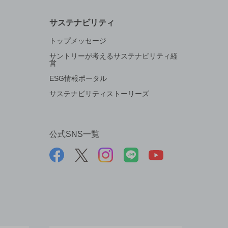
サステナビリティ
トップメッセージ
サントリーが考えるサステナビリティ経
営
ESG情報ポータル
サステナビリティストーリーズ
公式SNS一覧