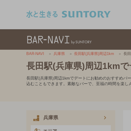
このページの本文へ移動
長田
BAR-NAVI
兵庫県
長田駅(兵庫県)周辺1km
長田駅(兵庫県)周辺1k
長田駅(兵庫県)周辺1kmでデートにお勧めのおすすめ
込むこともできます。素敵なバーで、至福の時間を楽し
兵庫県