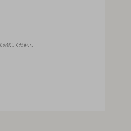
てお試しください。