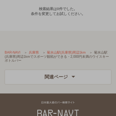
検索結果は0件でした。
条件を変更してお試しください。
菊水山駅
BAR-NAVI
兵庫県
菊水山駅(兵庫県)周辺1km
(兵庫県)周辺1kmでスポーツ観戦ができる・2,000円未満のウイスキー
ボトルバー
関連ページ