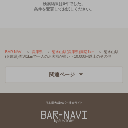
検索結果は0件でした。
条件を変更してお試しください。
菊水山駅
BAR-NAVI
兵庫県
菊水山駅(兵庫県)周辺1km
(兵庫県)周辺1kmで一人のお客様が多い・10,000円以上のその他
関連ページ