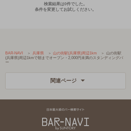
検索結果は0件でした。
条件を変更してお試しください。
山の街駅
BAR-NAVI
兵庫県
山の街駅(兵庫県)周辺1km
(兵庫県)周辺1kmで朝までオープン・2,000円未満のスタンディングバ
ー
関連ページ