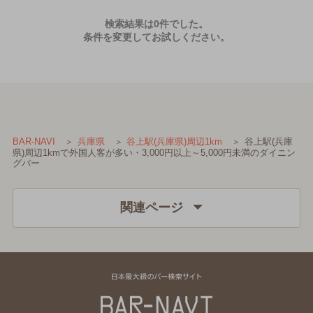
検索結果は0件でした。
条件を変更してお試しください。
谷上駅(兵庫
BAR-NAVI
兵庫県
谷上駅(兵庫県)周辺1km
県)周辺1kmで外国人客が多い・3,000円以上～5,000円未満のダイニン
グバー
関連ページ