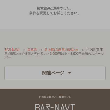
検索結果は0件でした。
条件を変更してお試しください。
谷上駅(兵庫
BAR-NAVI
兵庫県
谷上駅(兵庫県)周辺1km
県)周辺1kmで外国人客が多い・3,000円以上～5,000円未満のスポーツ
バー
関連ページ