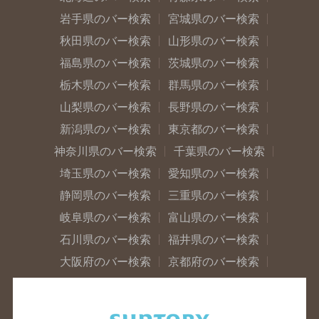
岩手県のバー検索
宮城県のバー検索
秋田県のバー検索
山形県のバー検索
福島県のバー検索
茨城県のバー検索
栃木県のバー検索
群馬県のバー検索
山梨県のバー検索
長野県のバー検索
新潟県のバー検索
東京都のバー検索
神奈川県のバー検索
千葉県のバー検索
埼玉県のバー検索
愛知県のバー検索
静岡県のバー検索
三重県のバー検索
岐阜県のバー検索
富山県のバー検索
石川県のバー検索
福井県のバー検索
大阪府のバー検索
京都府のバー検索
兵庫県のバー検索
奈良県のバー検索
滋賀県のバー検索
和歌山県のバー検索