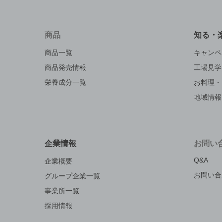
商品
知る・
商品一覧
キャンペ
商品発売情報
工場見学
栄養成分一覧
お料理・
地域情報
企業情報
お問い
Q&A
企業概要
お問い合
グループ企業一覧
事業所一覧
採用情報