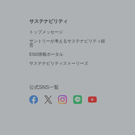
サステナビリティ
トップメッセージ
サントリーが考えるサステナビリティ経
営
ESG情報ポータル
サステナビリティストーリーズ
公式SNS一覧