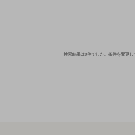
検索結果は0件でした。
条件を変更し