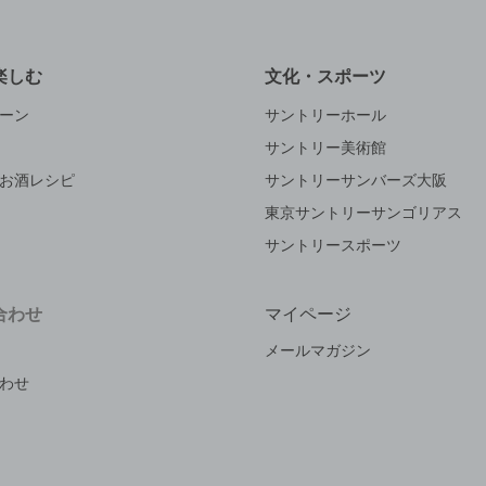
楽しむ
文化・スポーツ
ーン
サントリーホール
サントリー美術館
お酒レシピ
サントリーサンバーズ大阪
東京サントリーサンゴリアス
サントリースポーツ
合わせ
マイページ
メールマガジン
わせ