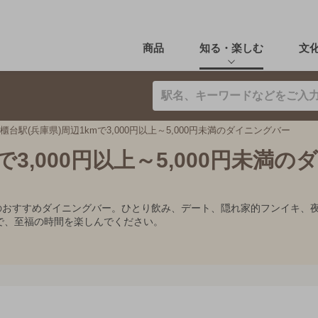
商品
知る・楽しむ
文
櫃台駅(兵庫県)周辺1kmで3,000円以上～5,000円未満のダイニングバー
で3,000円以上～5,000円未満の
00円未満のおすすめダイニングバー。ひとり飲み、デート、隠れ家的フンイ
で、至福の時間を楽しんでください。