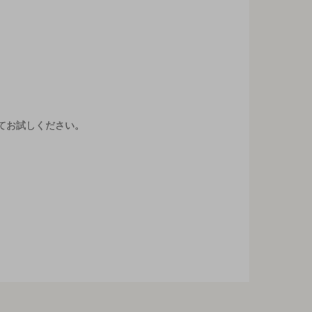
てお試しください。