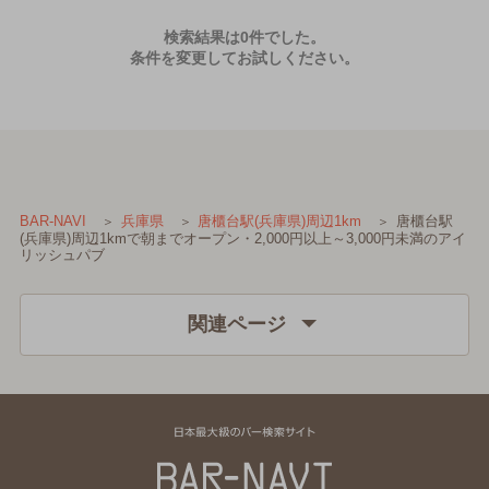
検索結果は0件でした。
条件を変更してお試しください。
唐櫃台駅
BAR-NAVI
兵庫県
唐櫃台駅(兵庫県)周辺1km
(兵庫県)周辺1kmで朝までオープン・2,000円以上～3,000円未満のアイ
リッシュパブ
関連ページ