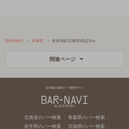
新有馬駅(兵庫県)周辺1km
BAR-NAVI
兵庫県
関連ページ
北海道のバー検索
青森県のバー検索
岩手県のバー検索
宮城県のバー検索