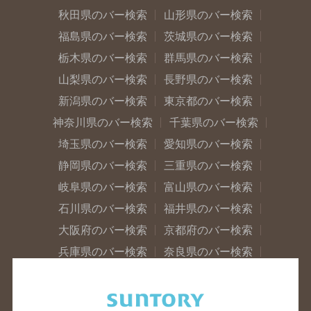
秋田県のバー検索
山形県のバー検索
福島県のバー検索
茨城県のバー検索
栃木県のバー検索
群馬県のバー検索
山梨県のバー検索
長野県のバー検索
新潟県のバー検索
東京都のバー検索
神奈川県のバー検索
千葉県のバー検索
埼玉県のバー検索
愛知県のバー検索
静岡県のバー検索
三重県のバー検索
岐阜県のバー検索
富山県のバー検索
石川県のバー検索
福井県のバー検索
大阪府のバー検索
京都府のバー検索
兵庫県のバー検索
奈良県のバー検索
滋賀県のバー検索
和歌山県のバー検索
広島県のバー検索
岡山県のバー検索