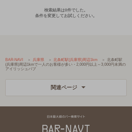
検索結果は0件でした。
条件を変更してお試しください。
北条町駅
BAR-NAVI
兵庫県
北条町駅(兵庫県)周辺1km
(兵庫県)周辺1kmで一人のお客様が多い・2,000円以上～3,000円未満の
アイリッシュパブ
関連ページ