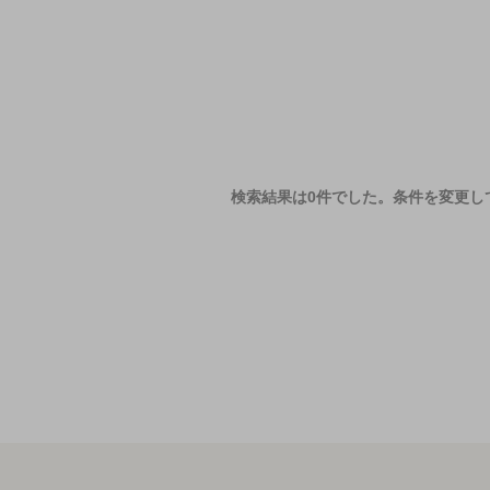
検索結果は0件でした。
条件を変更し