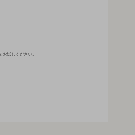
てお試しください。