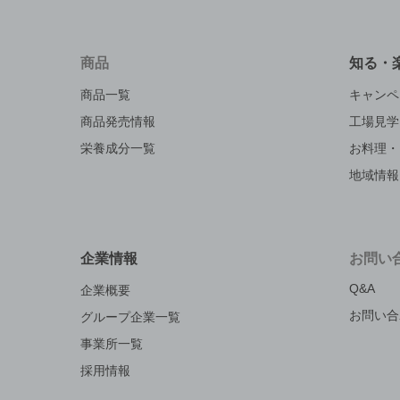
商品
知る・
商品一覧
キャンペ
商品発売情報
工場見学
栄養成分一覧
お料理・
地域情報
企業情報
お問い
Q&A
企業概要
お問い合
グループ企業一覧
事業所一覧
採用情報