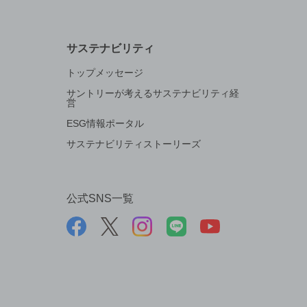
サステナビリティ
トップメッセージ
サントリーが考えるサステナビリティ経
営
ESG情報ポータル
サステナビリティストーリーズ
公式SNS一覧