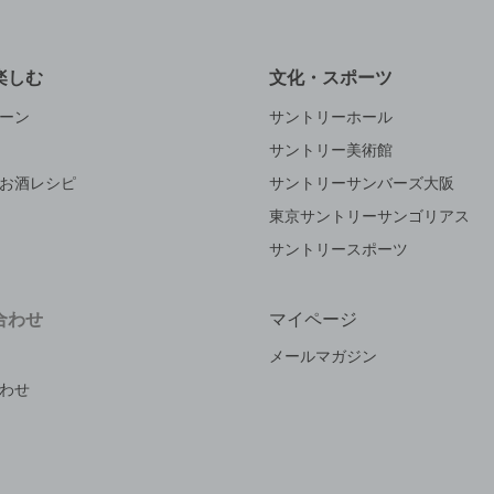
楽しむ
文化・スポーツ
ーン
サントリーホール
サントリー美術館
お酒レシピ
サントリーサンバーズ大阪
東京サントリーサンゴリアス
サントリースポーツ
合わせ
マイページ
メールマガジン
わせ