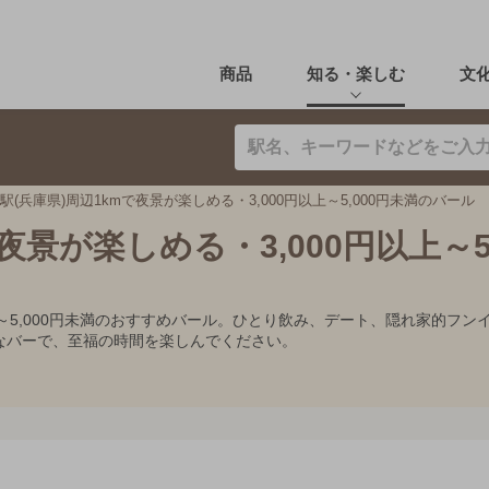
商品
知る・楽しむ
文
駅(兵庫県)周辺1kmで夜景が楽しめる・3,000円以上～5,000円未満のバール
夜景が楽しめる・3,000円以上～5,
円以上～5,000円未満のおすすめバール。ひとり飲み、デート、隠れ家的
なバーで、至福の時間を楽しんでください。