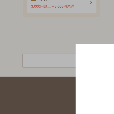
3,000円以上～5,000円未満