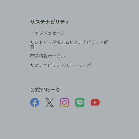
サステナビリティ
トップメッセージ
サントリーが考えるサステナビリティ経
営
ESG情報ポータル
サステナビリティストーリーズ
公式SNS一覧