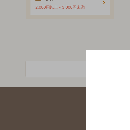
2,000円以上～3,000円未満