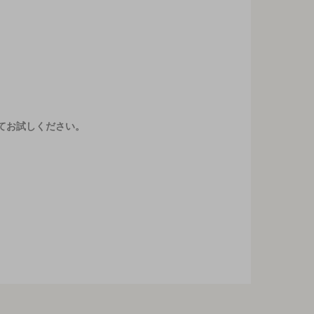
てお試しください。