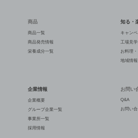
商品
知る・
商品一覧
キャンペ
商品発売情報
工場見学
栄養成分一覧
お料理・
地域情報
企業情報
お問い
Q&A
企業概要
お問い合
グループ企業一覧
事業所一覧
採用情報