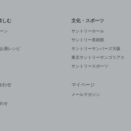
楽しむ
文化・スポーツ
ーン
サントリーホール
サントリー美術館
お酒レシピ
サントリーサンバーズ大阪
東京サントリーサンゴリアス
サントリースポーツ
合わせ
マイページ
メールマガジン
わせ