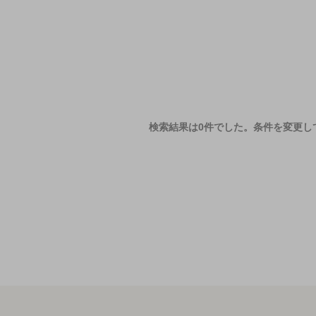
検索結果は0件でした。
条件を変更し