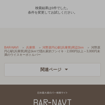
検索結果は0件でした。
条件を変更してお試しください。
河野原
BAR-NAVI
兵庫県
河野原円心駅(兵庫県)周辺1km
円心駅(兵庫県)周辺1kmで隠れ家的フンイキ・2,000円以上～3,000円未
満のウイスキーボトルバー
関連ページ