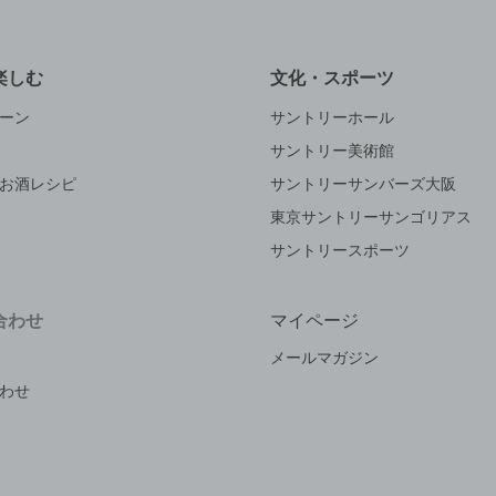
楽しむ
文化・スポーツ
ーン
サントリーホール
サントリー美術館
お酒レシピ
サントリーサンバーズ大阪
東京サントリーサンゴリアス
サントリースポーツ
合わせ
マイページ
メールマガジン
わせ