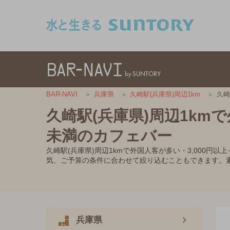
このページの本文へ移動
久崎
BAR-NAVI
兵庫県
久崎駅(兵庫県)周辺1km
久崎駅(兵庫県)周辺1kmで
未満のカフェバー
久崎駅(兵庫県)周辺1kmで外国人客が多い・3,000
気、ご予算の条件に合わせて絞り込むこともできます。
兵庫県