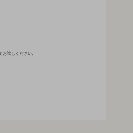
てお試しください。