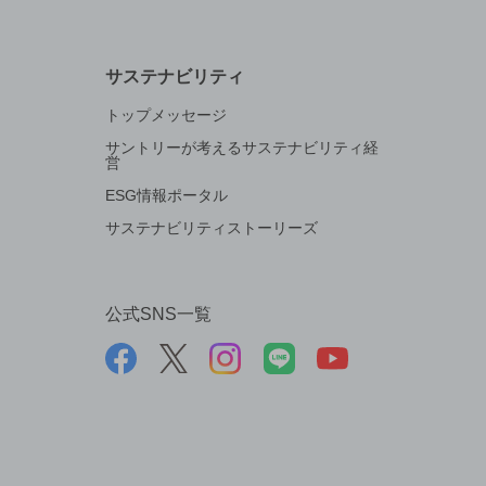
サステナビリティ
トップメッセージ
サントリーが考えるサステナビリティ経
営
ESG情報ポータル
サステナビリティストーリーズ
公式SNS一覧