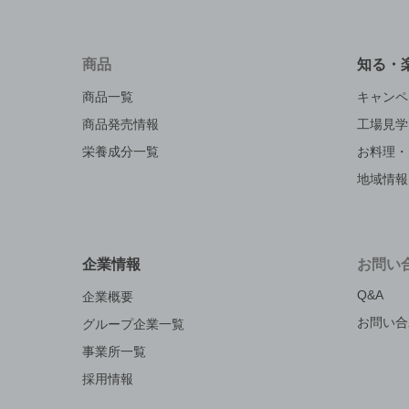
商品
知る・
商品一覧
キャンペ
商品発売情報
工場見学
栄養成分一覧
お料理・
地域情報
企業情報
お問い
Q&A
企業概要
お問い合
グループ企業一覧
事業所一覧
採用情報