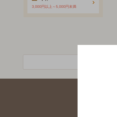
3,000円以上～5,000円未満