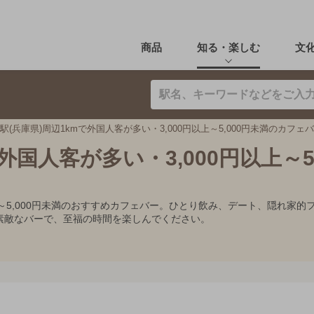
商品
知る・楽しむ
文
駅(兵庫県)周辺1kmで外国人客が多い・3,000円以上～5,000円未満のカフェ
外国人客が多い・3,000円以上～5,
円以上～5,000円未満のおすすめカフェバー。ひとり飲み、デート、隠れ
素敵なバーで、至福の時間を楽しんでください。