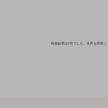
検索結果は0件でした。
条件を変更し