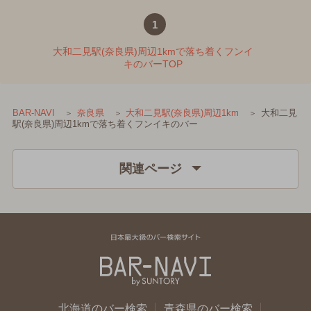
1
大和二見駅(奈良県)周辺1kmで落ち着くフンイ
キのバーTOP
大和二見
BAR-NAVI
奈良県
大和二見駅(奈良県)周辺1km
駅(奈良県)周辺1kmで落ち着くフンイキのバー
関連ページ
北海道のバー検索
青森県のバー検索