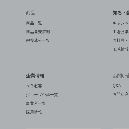
商品
知る・
商品一覧
キャンペ
商品発売情報
工場見学
栄養成分一覧
お料理・
地域情報
企業情報
お問い
Q&A
企業概要
お問い合
グループ企業一覧
事業所一覧
採用情報