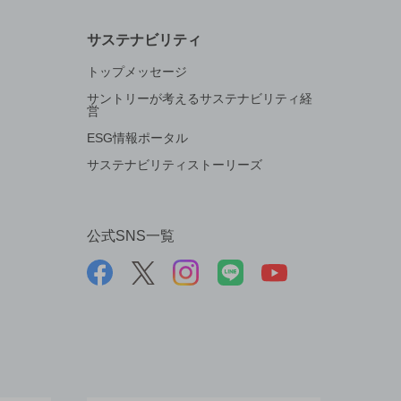
サステナビリティ
トップメッセージ
サントリーが考えるサステナビリティ経
営
ESG情報ポータル
サステナビリティストーリーズ
公式SNS一覧