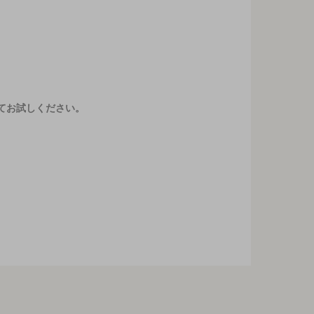
てお試しください。