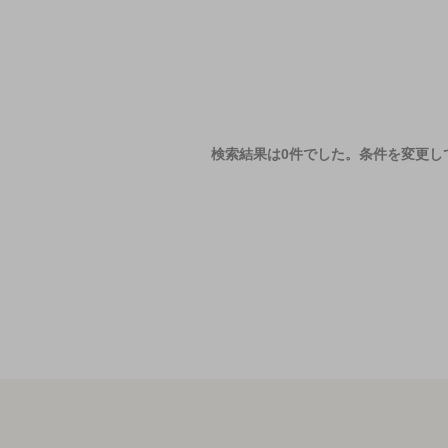
検索結果は0件でした。
条件を変更し