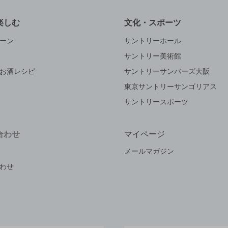
楽しむ
文化・スポーツ
ーン
サントリーホール
サントリー美術館
お酒レシピ
サントリーサンバーズ大阪
東京サントリーサンゴリアス
サントリースポーツ
合わせ
マイページ
メールマガジン
わせ