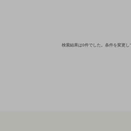
検索結果は0件でした。
条件を変更し