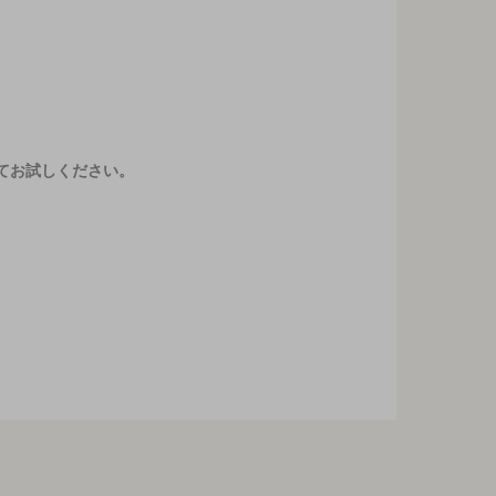
てお試しください。