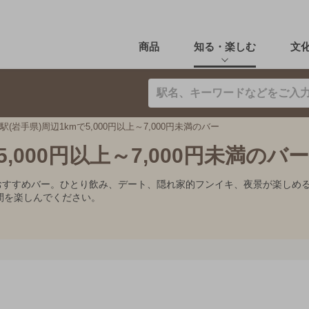
商品
知る・楽しむ
文
駅(岩手県)周辺1kmで5,000円以上～7,000円未満のバー
,000円以上～7,000円未満のバー
0円未満のおすすめバー。ひとり飲み、デート、隠れ家的フンイキ、夜景が楽
間を楽しんでください。