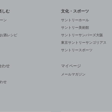
楽しむ
文化・スポーツ
ーン
サントリーホール
サントリー美術館
お酒レシピ
サントリーサンバーズ大阪
東京サントリーサンゴリアス
サントリースポーツ
合わせ
マイページ
メールマガジン
わせ