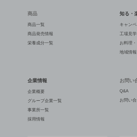
商品
知る・
商品一覧
キャンペ
商品発売情報
工場見学
栄養成分一覧
お料理・
地域情報
企業情報
お問い
Q&A
企業概要
お問い合
グループ企業一覧
事業所一覧
採用情報