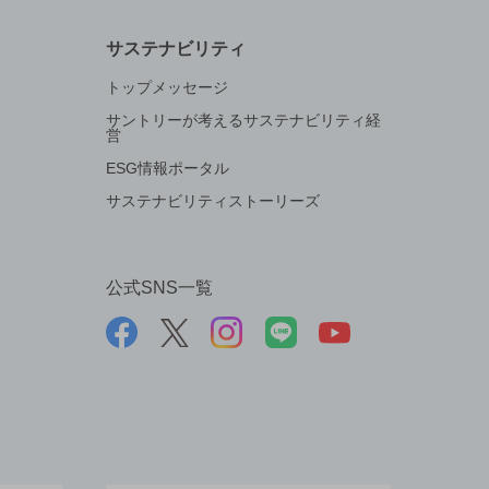
サステナビリティ
トップメッセージ
サントリーが考えるサステナビリティ経
営
ESG情報ポータル
サステナビリティストーリーズ
公式SNS一覧