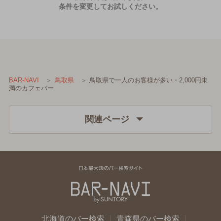
条件を変更してお試しください。
鳥取県で一人のお客様が多い・2,000円未
BAR-NAVI
鳥取県
満のカフェバー
関連ページ
北海道のバー検索
青森県のバー検索