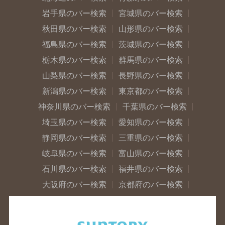
岩手県のバー検索
宮城県のバー検索
秋田県のバー検索
山形県のバー検索
福島県のバー検索
茨城県のバー検索
栃木県のバー検索
群馬県のバー検索
山梨県のバー検索
長野県のバー検索
新潟県のバー検索
東京都のバー検索
神奈川県のバー検索
千葉県のバー検索
埼玉県のバー検索
愛知県のバー検索
静岡県のバー検索
三重県のバー検索
岐阜県のバー検索
富山県のバー検索
石川県のバー検索
福井県のバー検索
大阪府のバー検索
京都府のバー検索
兵庫県のバー検索
奈良県のバー検索
滋賀県のバー検索
和歌山県のバー検索