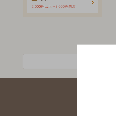
2,000円以上～3,000円未満