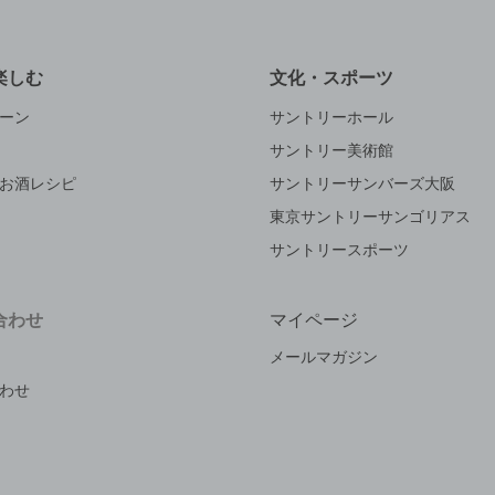
楽しむ
文化・スポーツ
ーン
サントリーホール
サントリー美術館
お酒レシピ
サントリーサンバーズ大阪
東京サントリーサンゴリアス
サントリースポーツ
合わせ
マイページ
メールマガジン
わせ