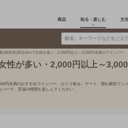
商品
知る・楽しむ
文
駅(鳥取県)周辺1kmで女性が多い・2,000円以上～3,000円未満のワインバー
女性が多い・2,000円以上～3,00
上～3,000円未満のおすすめワインバー。ひとり飲み、デート、隠れ家的
なバーで、至福の時間を楽しんでください。