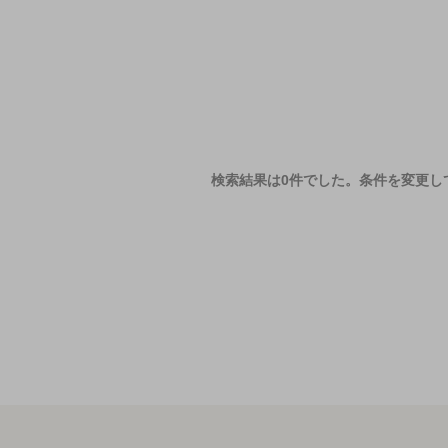
検索結果は0件でした。
条件を変更し