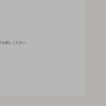
てお試しください。