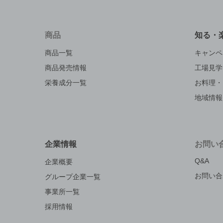
商品
知る・
商品一覧
キャンペ
商品発売情報
工場見学
栄養成分一覧
お料理・
地域情報
企業情報
お問い
Q&A
企業概要
お問い合
グループ企業一覧
事業所一覧
採用情報