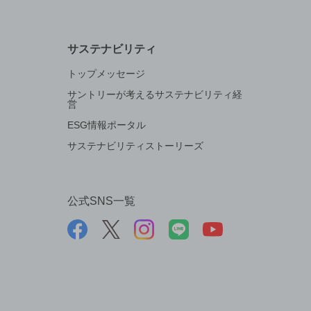
サステナビリティ
トップメッセージ
サントリーが考えるサステナビリティ経
営
ESG情報ポータル
サステナビリティストーリーズ
公式SNS一覧