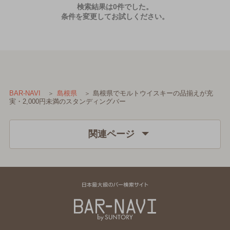
検索結果は0件でした。
条件を変更してお試しください。
島根県でモルトウイスキーの品揃えが充
BAR-NAVI
島根県
実・2,000円未満のスタンディングバー
関連ページ