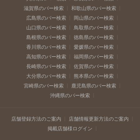
滋賀県のバー検索
和歌山県のバー検索
広島県のバー検索
岡山県のバー検索
山口県のバー検索
鳥取県のバー検索
島根県のバー検索
徳島県のバー検索
香川県のバー検索
愛媛県のバー検索
高知県のバー検索
福岡県のバー検索
長崎県のバー検索
佐賀県のバー検索
大分県のバー検索
熊本県のバー検索
宮崎県のバー検索
鹿児島県のバー検索
沖縄県のバー検索
店舗登録方法のご案内
店舗情報更新方法のご案内
掲載店舗様ログイン