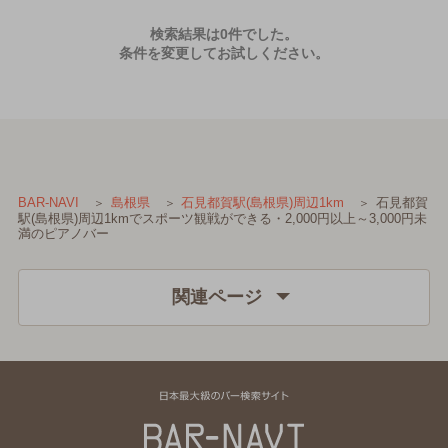
検索結果は0件でした。
条件を変更してお試しください。
石見都賀
BAR-NAVI
島根県
石見都賀駅(島根県)周辺1km
駅(島根県)周辺1kmでスポーツ観戦ができる・2,000円以上～3,000円未
満のピアノバー
関連ページ