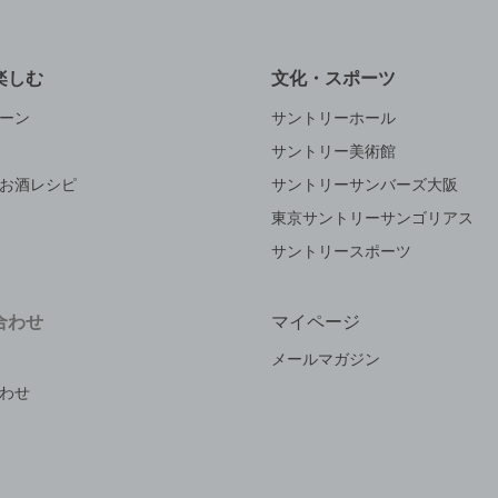
楽しむ
文化・スポーツ
ーン
サントリーホール
サントリー美術館
お酒レシピ
サントリーサンバーズ大阪
東京サントリーサンゴリアス
サントリースポーツ
合わせ
マイページ
メールマガジン
わせ