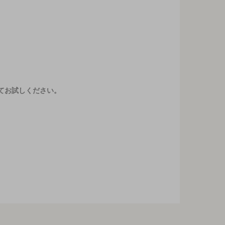
てお試しください。