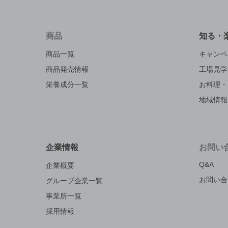
商品
知る・
商品一覧
キャンペ
商品発売情報
工場見学
栄養成分一覧
お料理・
地域情報
企業情報
お問い
Q&A
企業概要
お問い合
グループ企業一覧
事業所一覧
採用情報