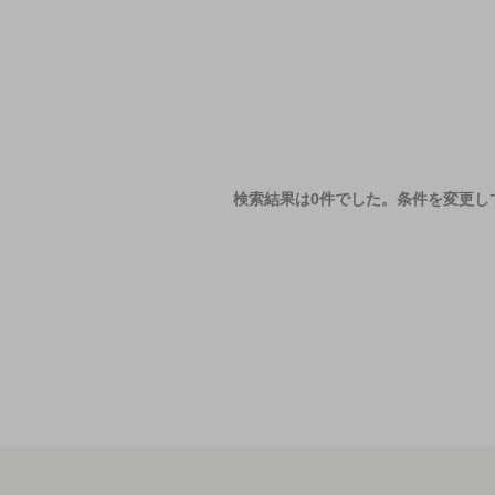
検索結果は0件でした。
条件を変更し