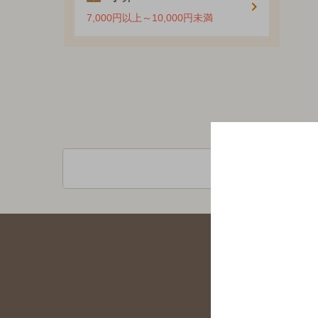
7,000円以上～10,000円未満