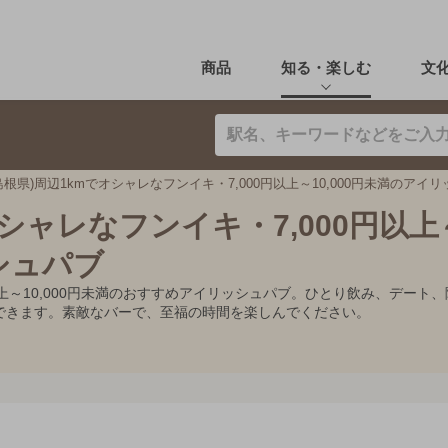
商品
知る・楽しむ
文
島根県)周辺1kmでオシャレなフンイキ・7,000円以上～10,000円未満のアイ
オシャレなフンイキ・7,000円以上
ッシュパブ
0円以上～10,000円未満のおすすめアイリッシュパブ。ひとり飲み、デ
できます。素敵なバーで、至福の時間を楽しんでください。