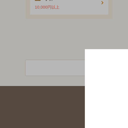
10,000円以上