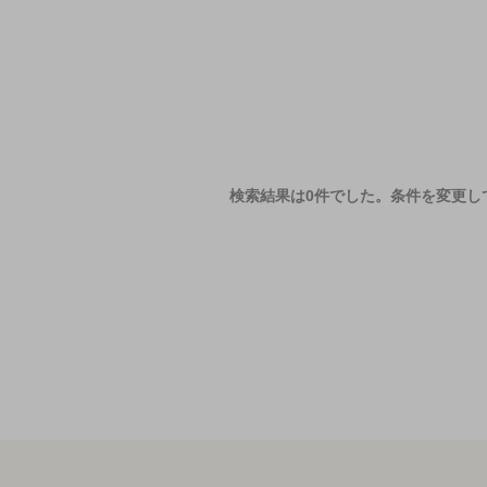
検索結果は0件でした。
条件を変更し