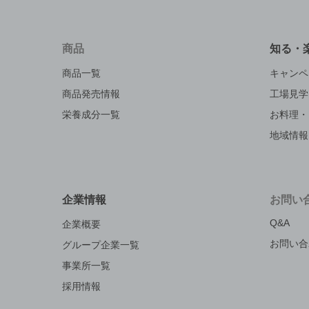
商品
知る・
商品一覧
キャンペ
商品発売情報
工場見学
栄養成分一覧
お料理・
地域情報
企業情報
お問い
Q&A
企業概要
お問い合
グループ企業一覧
事業所一覧
採用情報