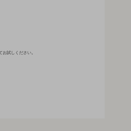
てお試しください。