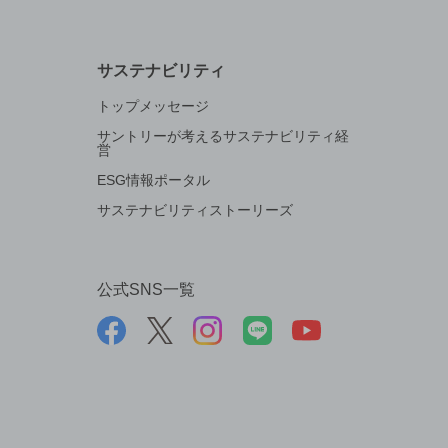
サステナビリティ
トップメッセージ
サントリーが考えるサステナビリティ経
営
ESG情報ポータル
サステナビリティストーリーズ
公式SNS一覧