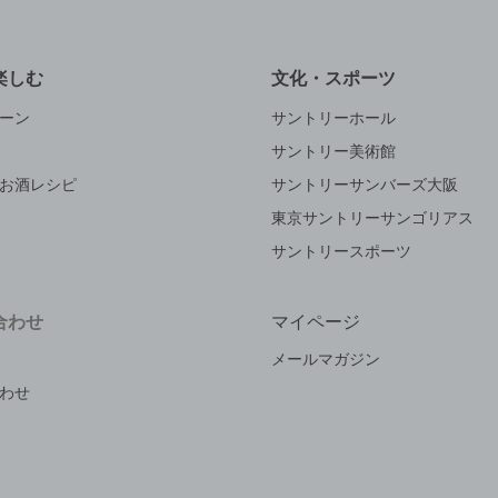
楽しむ
文化・スポーツ
ーン
サントリーホール
サントリー美術館
お酒レシピ
サントリーサンバーズ大阪
東京サントリーサンゴリアス
サントリースポーツ
合わせ
マイページ
メールマガジン
わせ