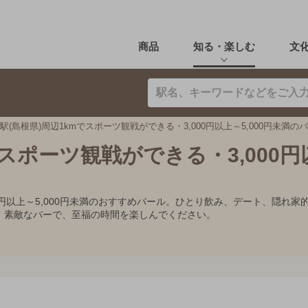
商品
知る・楽しむ
文
駅(島根県)周辺1kmでスポーツ観戦ができる・3,000円以上～5,000円未満の
でスポーツ観戦ができる・3,000
000円以上～5,000円未満のおすすめバール。ひとり飲み、デート、隠
。素敵なバーで、至福の時間を楽しんでください。