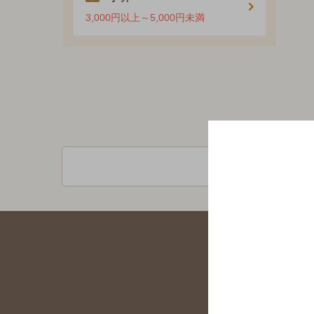
3,000円以上～5,000円未満