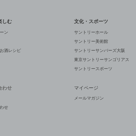
楽しむ
文化・スポーツ
ーン
サントリーホール
サントリー美術館
お酒レシピ
サントリーサンバーズ大阪
東京サントリーサンゴリアス
サントリースポーツ
合わせ
マイページ
メールマガジン
わせ