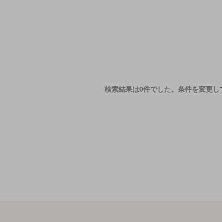
検索結果は0件でした。
条件を変更し