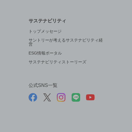
サステナビリティ
トップメッセージ
サントリーが考えるサステナビリティ経
営
ESG情報ポータル
サステナビリティストーリーズ
公式SNS一覧