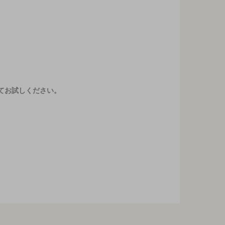
てお試しください。