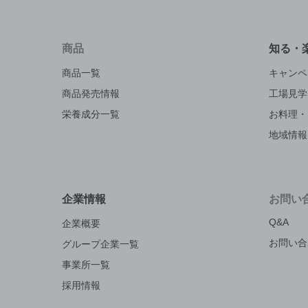
商品
知る・
商品一覧
キャンペ
商品発売情報
工場見学
栄養成分一覧
お料理・
地域情報
企業情報
お問い
Q&A
企業概要
お問い合
グループ企業一覧
事業所一覧
採用情報