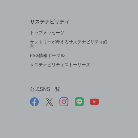
サステナビリティ
トップメッセージ
サントリーが考えるサステナビリティ経
営
ESG情報ポータル
サステナビリティストーリーズ
公式SNS一覧