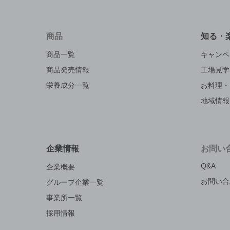
商品
知る・
商品一覧
キャンペ
商品発売情報
工場見学
栄養成分一覧
お料理・
地域情報
企業情報
お問い
Q&A
企業概要
お問い合
グループ企業一覧
事業所一覧
採用情報