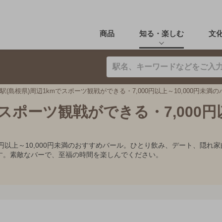
商品
知る・楽しむ
文
駅(島根県)周辺1kmでスポーツ観戦ができる・7,000円以上～10,000円未満
でスポーツ観戦ができる・7,000
000円以上～10,000円未満のおすすめバール。ひとり飲み、デート、
す。素敵なバーで、至福の時間を楽しんでください。