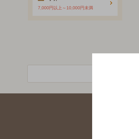
7,000円以上～10,000円未満