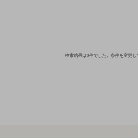
検索結果は0件でした。
条件を変更し