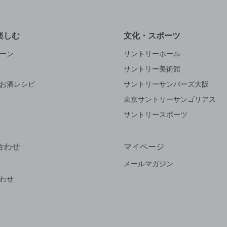
楽しむ
文化・スポーツ
ーン
サントリーホール
サントリー美術館
お酒レシピ
サントリーサンバーズ大阪
東京サントリーサンゴリアス
サントリースポーツ
合わせ
マイページ
メールマガジン
わせ