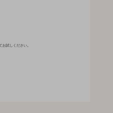
てお試しください。