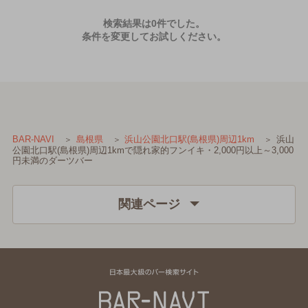
検索結果は0件でした。
条件を変更してお試しください。
浜山
BAR-NAVI
島根県
浜山公園北口駅(島根県)周辺1km
公園北口駅(島根県)周辺1kmで隠れ家的フンイキ・2,000円以上～3,000
円未満のダーツバー
関連ページ