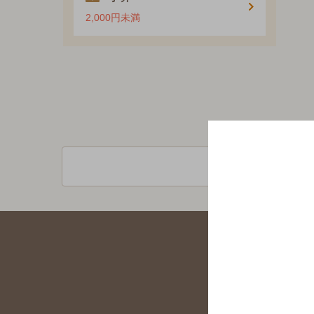
2,000円未満