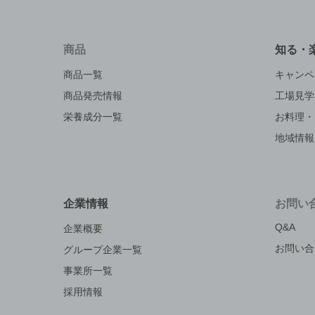
商品
知る・
商品一覧
キャンペ
商品発売情報
工場見学
栄養成分一覧
お料理・
地域情報
企業情報
お問い
Q&A
企業概要
お問い合
グループ企業一覧
事業所一覧
採用情報