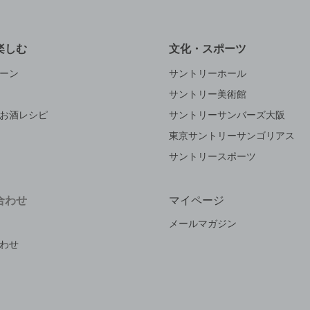
楽しむ
文化・スポーツ
ーン
サントリーホール
サントリー美術館
お酒レシピ
サントリーサンバーズ大阪
東京サントリーサンゴリアス
サントリースポーツ
合わせ
マイページ
メールマガジン
わせ