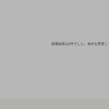
検索結果は0件でした。
条件を変更し