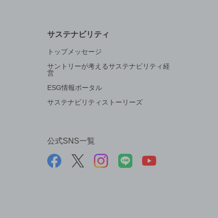
サステナビリティ
トップメッセージ
サントリーが考えるサステナビリティ経
営
ESG情報ポータル
サステナビリティストーリーズ
公式SNS一覧