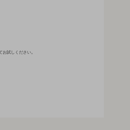
てお試しください。