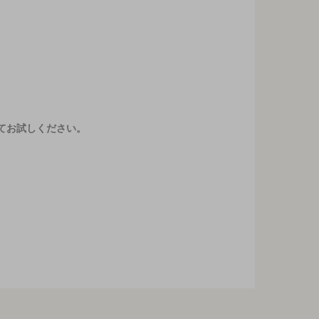
てお試しください。