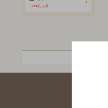
2,000円未満