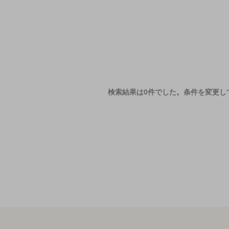
検索結果は0件でした。
条件を変更し