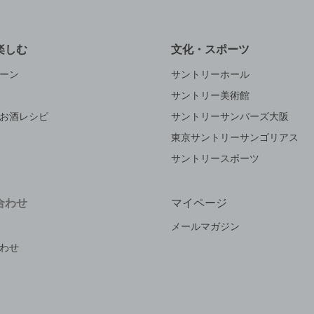
楽しむ
文化・スポーツ
ーン
サントリーホール
サントリー美術館
お酒レシピ
サントリーサンバーズ大阪
東京サントリーサンゴリアス
サントリースポーツ
合わせ
マイページ
メールマガジン
わせ