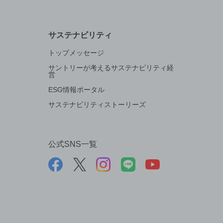
サステナビリティ
トップメッセージ
サントリーが考えるサステナビリティ経
営
ESG情報ポータル
サステナビリティストーリーズ
公式SNS一覧