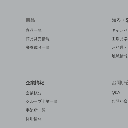
商品
知る・
商品一覧
キャンペ
商品発売情報
工場見学
栄養成分一覧
お料理・
地域情報
企業情報
お問い
Q&A
企業概要
お問い合
グループ企業一覧
事業所一覧
採用情報