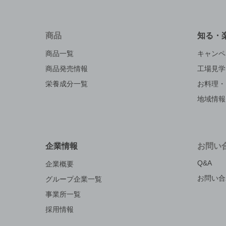
商品
知る・
商品一覧
キャンペ
商品発売情報
工場見学
栄養成分一覧
お料理・
地域情報
企業情報
お問い
Q&A
企業概要
お問い合
グループ企業一覧
事業所一覧
採用情報