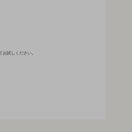
てお試しください。