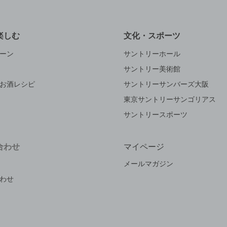
楽しむ
文化・スポーツ
ーン
サントリーホール
サントリー美術館
お酒レシピ
サントリーサンバーズ大阪
東京サントリーサンゴリアス
サントリースポーツ
合わせ
マイページ
メールマガジン
わせ