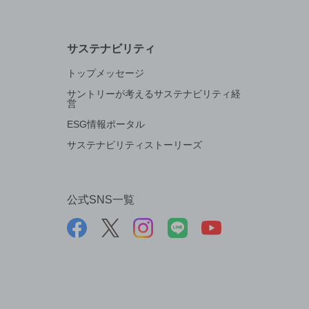
サステナビリティ
トップメッセージ
サントリーが考えるサステナビリティ経
営
ESG情報ポータル
サステナビリティストーリーズ
公式SNS一覧