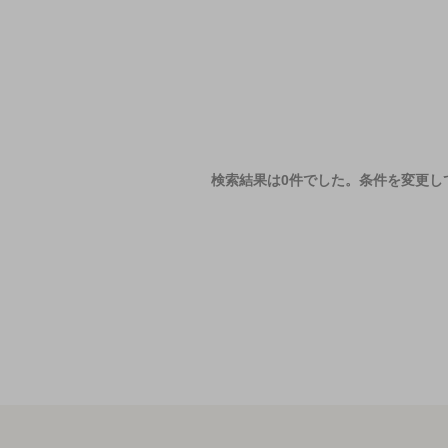
検索結果は0件でした。
条件を変更し