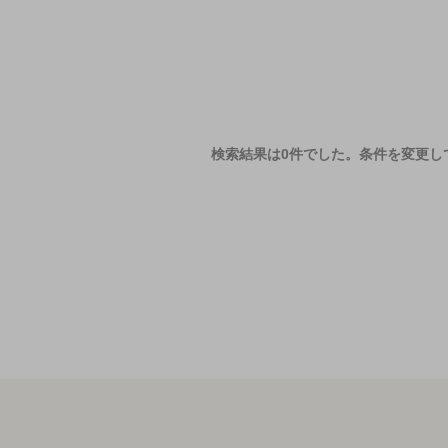
検索結果は0件でした。
条件を変更し