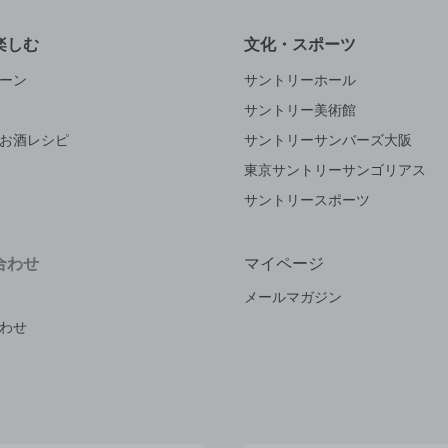
楽しむ
文化・スポーツ
ーン
サントリーホール
サントリー美術館
お酒レシピ
サントリーサンバーズ大阪
東京サントリーサンゴリアス
サントリースポーツ
合わせ
マイページ
メールマガジン
わせ