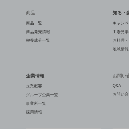
商品
知る・
商品一覧
キャンペ
商品発売情報
工場見学
栄養成分一覧
お料理・
地域情報
企業情報
お問い
Q&A
企業概要
お問い合
グループ企業一覧
事業所一覧
採用情報