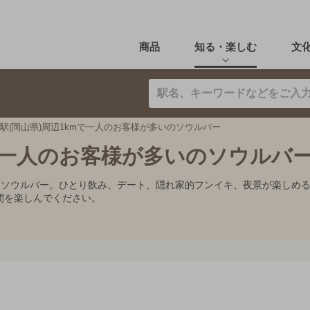
商品
知る・楽しむ
文
駅(岡山県)周辺1kmで一人のお客様が多いのソウルバー
mで一人のお客様が多いのソウルバ
すめソウルバー。ひとり飲み、デート、隠れ家的フンイキ、夜景が楽しめ
間を楽しんでください。