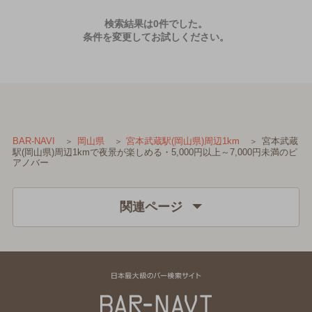
検索結果は0件でした。
条件を変更してお試しください。
宮本武蔵
BAR-NAVI
岡山県
宮本武蔵駅(岡山県)周辺1km
駅(岡山県)周辺1kmで夜景が楽しめる・5,000円以上～7,000円未満のピ
アノバー
関連ページ