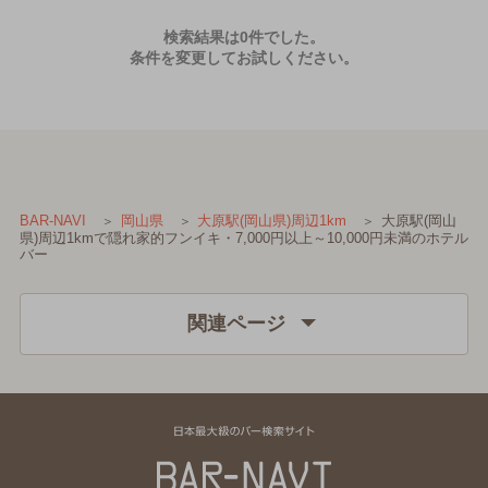
検索結果は0件でした。
条件を変更してお試しください。
大原駅(岡山
BAR-NAVI
岡山県
大原駅(岡山県)周辺1km
県)周辺1kmで隠れ家的フンイキ・7,000円以上～10,000円未満のホテル
バー
関連ページ