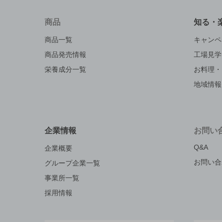
商品
知る・
商品一覧
キャンペ
商品発売情報
工場見学
栄養成分一覧
お料理・
地域情報
企業情報
お問い
Q&A
企業概要
お問い合
グループ企業一覧
事業所一覧
採用情報