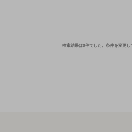
検索結果は0件でした。
条件を変更し