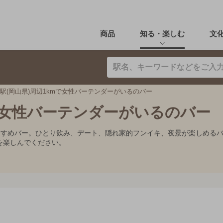
商品
知る・楽しむ
文
駅(岡山県)周辺1kmで女性バーテンダーがいるのバー
mで女性バーテンダーがいるのバー
おすすめバー。ひとり飲み、デート、隠れ家的フンイキ、夜景が楽しめる
を楽しんでください。