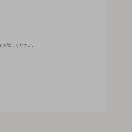
てお試しください。