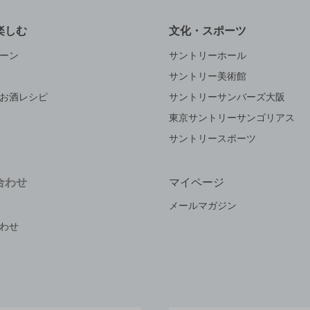
楽しむ
文化・スポーツ
ーン
サントリーホール
サントリー美術館
お酒レシピ
サントリーサンバーズ大阪
東京サントリーサンゴリアス
サントリースポーツ
合わせ
マイページ
メールマガジン
わせ