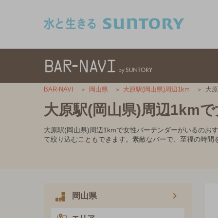
このページの本文へ移動
大原
BAR-NAVI
岡山県
大原駅(岡山県)周辺1km
大原駅(岡山県)周辺1k
大原駅(岡山県)周辺1kmで女性バーテンダーがいるの
て絞り込むこともできます。素敵なバーで、至福の時間
岡山県