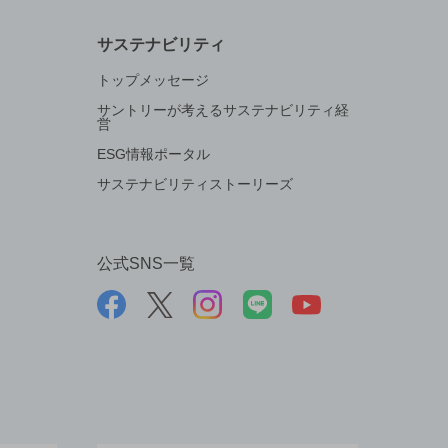
サステナビリティ
トップメッセージ
サントリーが考えるサステナビリティ経
営
ESG情報ポータル
サステナビリティストーリーズ
公式SNS一覧