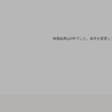
検索結果は0件でした。
条件を変更し