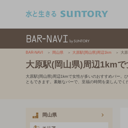
このページの本文へ移動
大原
BAR-NAVI
岡山県
大原駅(岡山県)周辺1km
大原駅(岡山県)周辺1km
大原駅(岡山県)周辺1kmで女性が多いのおすすめバー
ともできます。素敵なバーで、至福の時間を楽しんでく
岡山県