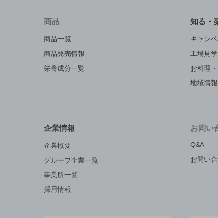
商品
知る・
商品一覧
キャンペ
商品発売情報
工場見学
栄養成分一覧
お料理・
地域情報
企業情報
お問い
Q&A
企業概要
お問い合
グループ企業一覧
事業所一覧
採用情報