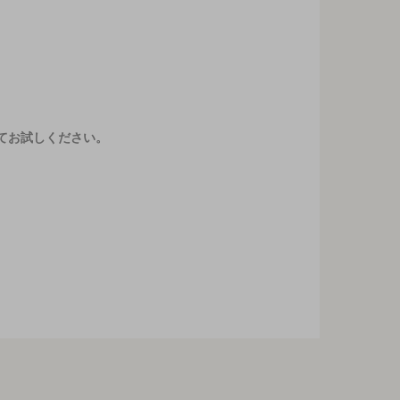
てお試しください。