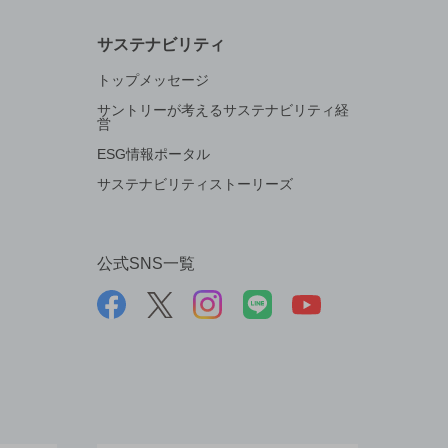
サステナビリティ
トップメッセージ
サントリーが考えるサステナビリティ経
営
ESG情報ポータル
サステナビリティストーリーズ
公式SNS一覧