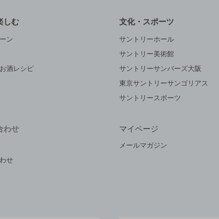
楽しむ
文化・スポーツ
ーン
サントリーホール
サントリー美術館
お酒レシピ
サントリーサンバーズ大阪
東京サントリーサンゴリアス
サントリースポーツ
合わせ
マイページ
メールマガジン
わせ