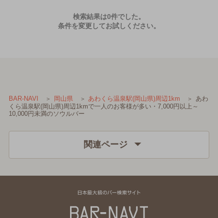
検索結果は0件でした。
条件を変更してお試しください。
あわ
BAR-NAVI
岡山県
あわくら温泉駅(岡山県)周辺1km
くら温泉駅(岡山県)周辺1kmで一人のお客様が多い・7,000円以上～
10,000円未満のソウルバー
関連ページ